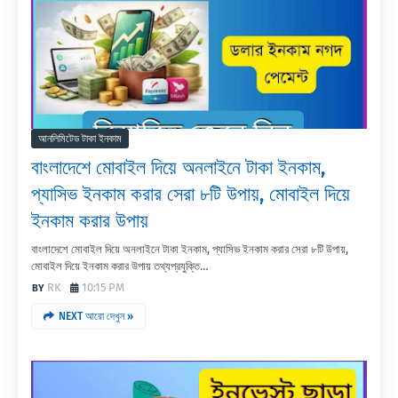
আনলিমিটেড টাকা ইনকাম
বাংলাদেশে মোবাইল দিয়ে অনলাইনে টাকা ইনকাম,
প্যাসিভ ইনকাম করার সেরা ৮টি উপায়, মোবাইল দিয়ে
ইনকাম করার উপায়
বাংলাদেশে মোবাইল দিয়ে অনলাইনে টাকা ইনকাম, প্যাসিভ ইনকাম করার সেরা ৮টি উপায়,
মোবাইল দিয়ে ইনকাম করার উপায় তথ্যপ্রযুক্তি…
RK
10:15 PM
NEXT আরো দেখুন »