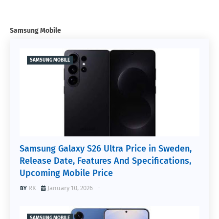
Samsung Mobile
SAMSUNG MOBILE
Samsung Galaxy S26 Ultra Price in Sweden,
Release Date, Features And Specifications,
Upcoming Mobile Price
RK
January 10, 2026
-
SAMSUNG MOBILE