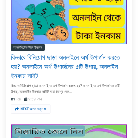
আনলিমিটেড টাকা ইনকাম
কিভাবে বিনিয়োগ ছাড়া অনলাইনে অর্থ উপার্জন করতে
হয়? অনলাইনে অর্থ উপার্জনের ৫টি উপায়, অনলাইন
ইনকাম সাইট
কিভাবে বিনিয়োগ ছাড়া অনলাইনে অর্থ উপার্জন করতে হয়? অনলাইনে অর্থ উপার্জনের ৫টি
উপায়, অনলাইন ইনকাম সাইট সারা বিশ্বে বেক…
RK
9:59 PM
NEXT আরো দেখুন »