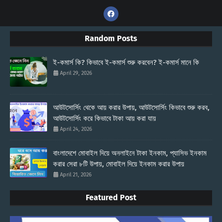
Random Posts
ই-কমার্স কি? কিভাবে ই-কমার্স শুরু করবেন? ই-কমার্স মানে কি
April 29, 2026
আউটসোর্সিং থেকে আয় করার উপায়, আউটসোর্সিং কিভাবে শুরু করব,
আউটসোর্সিং করে কিভাবে টাকা আয় করা যায়
April 24, 2026
বাংলাদেশে মোবাইল দিয়ে অনলাইনে টাকা ইনকাম, প্যাসিভ ইনকাম
করার সেরা ৮টি উপায়, মোবাইল দিয়ে ইনকাম করার উপায়
April 21, 2026
Featured Post