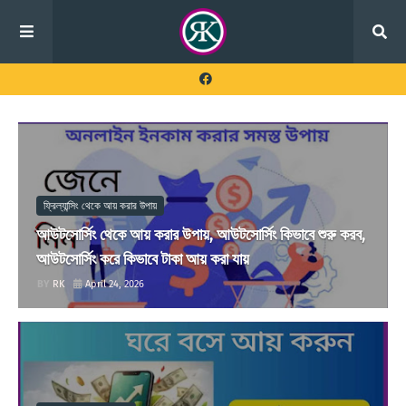
ফ্রিল্যান্সিং থেকে আয় করার উপায়
আউটসোর্সিং থেকে আয় করার উপায়, আউটসোর্সিং কিভাবে শুরু করব,
আউটসোর্সিং করে কিভাবে টাকা আয় করা যায়
RK
April 24, 2026