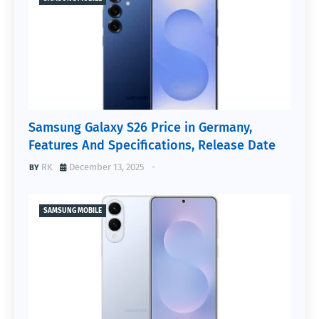
Samsung Galaxy S26 Price in Germany,
Features And Specifications, Release Date
RK
December 13, 2025
-
SAMSUNG MOBILE