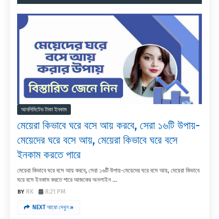
আনলিমিটেড টাকা ইনকাম
মেয়েরা কিভাবে ঘরে বসে আয় করবে, সেরা ১৬টি উপায়-
মেয়েদের ঘরে বসে আয়, মেয়েরা কিভাবে ঘরে বসে
ইনকাম করতে পারে
মেয়েরা কিভাবে ঘরে বসে আয় করবে, সেরা ১৬টি উপায়-মেয়েদের ঘরে বসে আয়, মেয়েরা কিভাবে
ঘরে বসে ইনকাম করতে পারে আজকের অনলাইন …
RK
8:21 PM
NEXT আরো দেখুন »