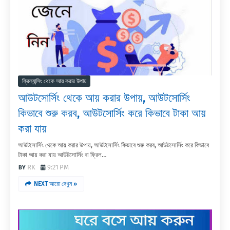
ফ্রিল্যান্সিং থেকে আয় করার উপায়
আউটসোর্সিং থেকে আয় করার উপায়, আউটসোর্সিং
কিভাবে শুরু করব, আউটসোর্সিং করে কিভাবে টাকা আয়
করা যায়
আউটসোর্সিং থেকে আয় করার উপায়, আউটসোর্সিং কিভাবে শুরু করব, আউটসোর্সিং করে কিভাবে
টাকা আয় করা যায় আউটসোর্সিং বা ফ্রিল…
RK
9:21 PM
NEXT আরো দেখুন »