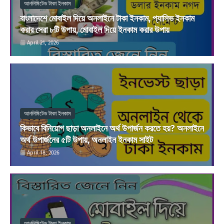
আনলিমিটেড টাকা ইনকাম
বাংলাদেশে মোবাইল দিয়ে অনলাইনে টাকা ইনকাম, প্যাসিভ ইনকাম
করার সেরা ৮টি উপায়, মোবাইল দিয়ে ইনকাম করার উপায়
April 21, 2026
আনলিমিটেড টাকা ইনকাম
কিভাবে বিনিয়োগ ছাড়া অনলাইনে অর্থ উপার্জন করতে হয়? অনলাইনে
অর্থ উপার্জনের ৫টি উপায়, অনলাইন ইনকাম সাইট
April 18, 2026
আনলিমিটেড টাকা ইনকাম