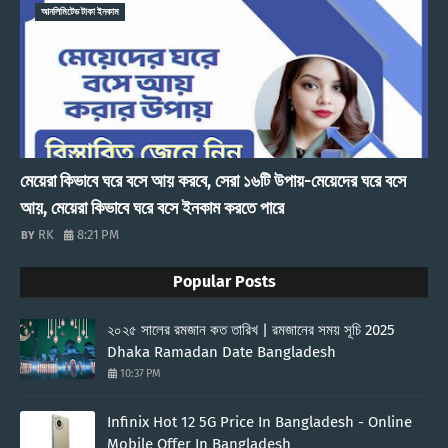
আনলিমিটেড টাকা ইনকাম
মেয়েরা কিভাবে ঘরে বসে আয় করবে, সেরা ১৬টি উপায়-মেয়েদের ঘরে বসে
আয়, মেয়েরা কিভাবে ঘরে বসে ইনকাম করতে পারে
RK
8:21 PM
Popular Posts
২০২৫ সালের রমজান কত তারিখ | রমজানের সময় সূচি 2025
Dhaka Ramadan Date Bangladesh
10:37 PM
Infinix Hot 12 5G Price In Bangladesh - Online
Mobile Offer In Bangladesh