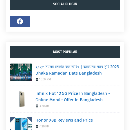
SOCIAL PLUGIN
MOST POPULAR
২০২৫ সালের রমজান কত তারিখ | রমজানের সময় সূচি 2025
Dhaka Ramadan Date Bangladesh
10:37 PM
Infinix Hot 12 5G Price In Bangladesh -
Online Mobile Offer In Bangladesh
3:20 AM
Honor X8B Reviews and Price
7:30 PM