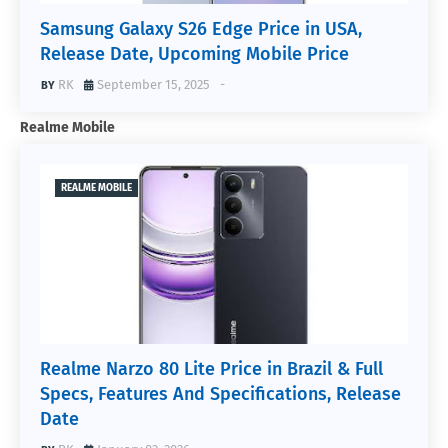
Samsung Galaxy S26 Edge Price in USA,
Release Date, Upcoming Mobile Price
RK
September 15, 2025
-
Realme Mobile
REALME MOBILE
Realme Narzo 80 Lite Price in Brazil & Full
Specs, Features And Specifications, Release
Date