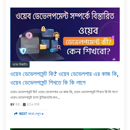
ওয়েব ডিজাইন
ওয়েব ডেভেলপমেন্ট কি? ওয়েব ডেভেলপার এর কাজ কি,
ওয়েব ডেভেলপমেন্ট শিখতে কি কি লাগে
ওয়েব ডেভেলপমেন্ট কি? ওয়েব ডেভেলপার এর কাজ কি, ওয়েব ডেভেলপমেন্ট শিখতে কি কি লাগে
ওয়েব ডেভেলপমেন্ট হলো ইন্টারনেটের জন…
RK
8:54 PM
NEXT আরো দেখুন »