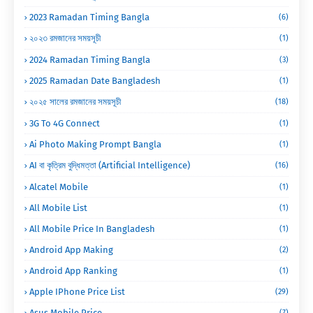
2023 Ramadan Timing Bangla
(6)
২০২৩ রমজানের সময়সূচী
(1)
2024 Ramadan Timing Bangla
(3)
2025 Ramadan Date Bangladesh
(1)
২০২৫ সালের রমজানের সময়সূচী
(18)
3G To 4G Connect
(1)
Ai Photo Making Prompt Bangla
(1)
AI বা কৃত্রিম বুদ্ধিমত্তা (Artificial Intelligence)
(16)
Alcatel Mobile
(1)
All Mobile List
(1)
All Mobile Price In Bangladesh
(1)
Android App Making
(2)
Android App Ranking
(1)
Apple IPhone Price List
(29)
Asus Mobile Price
(7)