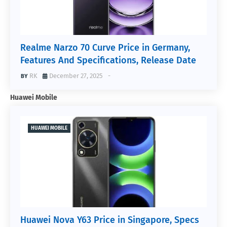
Realme Narzo 70 Curve Price in Germany,
Features And Specifications, Release Date
RK
December 27, 2025
-
Huawei Mobile
HUAWEI MOBILE
Huawei Nova Y63 Price in Singapore, Specs