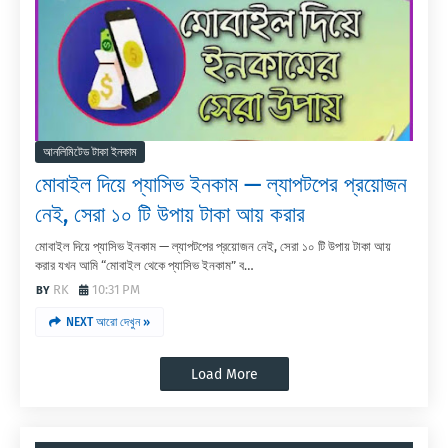
আনলিমিটেড টাকা ইনকাম
মোবাইল দিয়ে প্যাসিভ ইনকাম — ল্যাপটপের প্রয়োজন
নেই, সেরা ১০ টি উপায় টাকা আয় করার
মোবাইল দিয়ে প্যাসিভ ইনকাম — ল্যাপটপের প্রয়োজন নেই, সেরা ১০ টি উপায় টাকা আয়
করার যখন আমি “মোবাইল থেকে প্যাসিভ ইনকাম” ব…
RK
10:31 PM
NEXT আরো দেখুন »
Load More