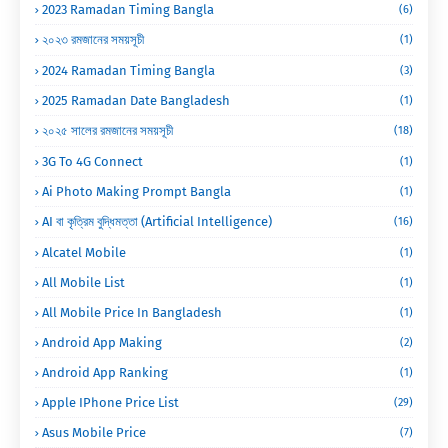
2023 Ramadan Timing Bangla
(6)
২০২৩ রমজানের সময়সূচী
(1)
2024 Ramadan Timing Bangla
(3)
2025 Ramadan Date Bangladesh
(1)
২০২৫ সালের রমজানের সময়সূচী
(18)
3G To 4G Connect
(1)
Ai Photo Making Prompt Bangla
(1)
AI বা কৃত্রিম বুদ্ধিমত্তা (Artificial Intelligence)
(16)
Alcatel Mobile
(1)
All Mobile List
(1)
All Mobile Price In Bangladesh
(1)
Android App Making
(2)
Android App Ranking
(1)
Apple IPhone Price List
(29)
Asus Mobile Price
(7)