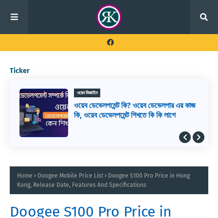
Ticker
ওয়েব ডিজাইন
ওয়েব ডেভেলপমেন্ট কি? ওয়েব ডেভেলপার এর কাজ
কি, ওয়েব ডেভেলপমেন্ট শিখতে কি কি লাগে
Home
Doogee Mobile Price List
Doogee S100 Pro Price in Hong
Kong, Release Date, Features And Specifications
Doogee S100 Pro Price in