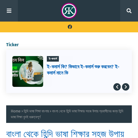
Ticker
ই-কমার্স
ই-কমার্স কি? কিভাবে ই-কমার্স শুরু করবেন? ই-
কমার্স মানে কি
Home
হিন্দি ভাষা শিক্ষা বাংলায়
বাংলা থেকে হিন্দি ভাষা শিক্ষার সহজ উপায় প্রবাসীদের জন্য হিন্দি
ভাষা শিক্ষা খুবই গুরুত্বপূর্ণ
বাংলা থেকে হিন্দি ভাষা শিক্ষার সহজ উপায়